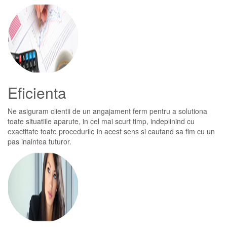
Eficienta
Ne asiguram clientii de un angajament ferm pentru a solutiona
toate situatiile aparute, in cel mai scurt timp, indeplinind cu
exactitate toate procedurile in acest sens si cautand sa fim cu un
pas inaintea tuturor.